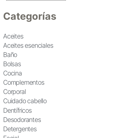
Categorías
Aceites
Aceites esenciales
Baño
Bolsas
Cocina
Complementos
Corporal
Cuidado cabello
Dentífricos
Desodorantes
Detergentes