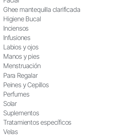
Facial
Ghee mantequilla clarificada
Higiene Bucal
Inciensos
Infusiones
Labios y ojos
Manos y pies
Menstruación
Para Regalar
Peines y Cepillos
Perfumes
Solar
Suplementos
Tratamientos específicos
Velas